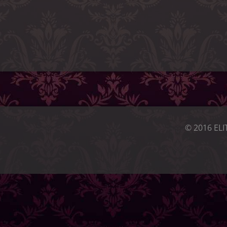
© 2016 ELI