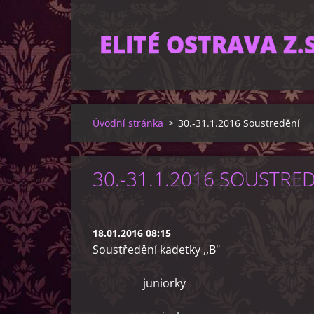
ELITÉ OSTRAVA Z.S
Úvodní stránka
>
30.-31.1.2016 Soustredění
30.-31.1.2016 SOUSTRE
18.01.2016 08:15
Soustředění kadetky ,,B"
juniorky