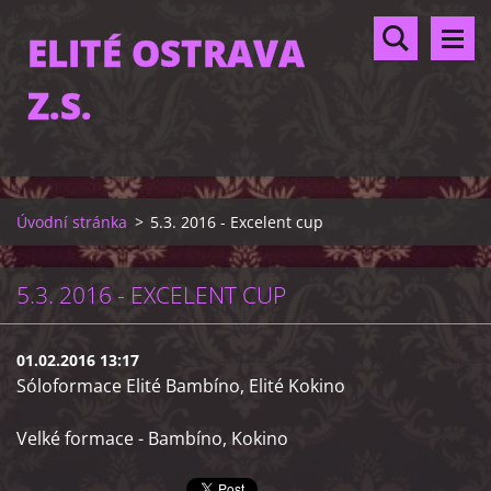
ELITÉ OSTRAVA
Z.S.
Úvodní stránka
>
5.3. 2016 - Excelent cup
5.3. 2016 - EXCELENT CUP
01.02.2016 13:17
Sóloformace Elité Bambíno, Elité Kokino
Velké formace - Bambíno, Kokino