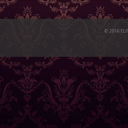
© 2016 ELI