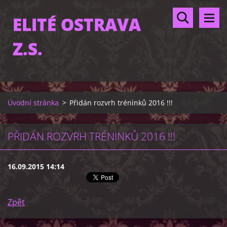
ELITÉ OSTRAVA
Z.S.
Úvodní stránka
>
Přidán rozvrh tréninků 2016 !!!
PŘIDÁN ROZVRH TRÉNINKŮ 2016 !!!
16.09.2015 14:14
Zpět