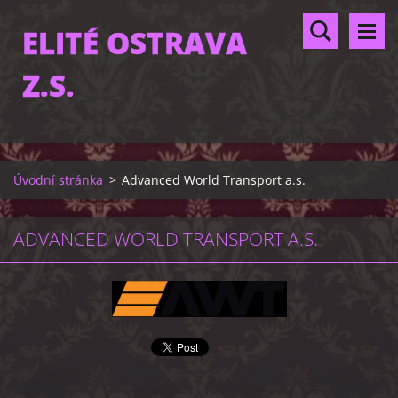
ELITÉ OSTRAVA
Z.S.
Úvodní stránka
>
Advanced World Transport a.s.
ADVANCED WORLD TRANSPORT A.S.