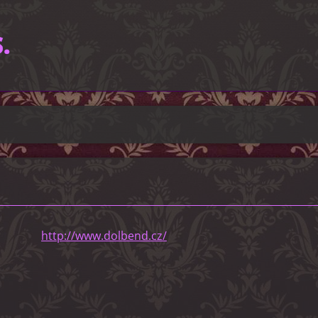
.
http://www.dolbend.cz/