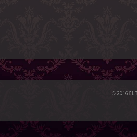
© 2016 ELI