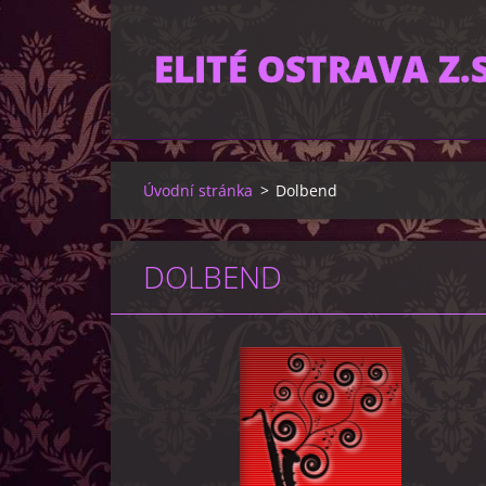
ELITÉ OSTRAVA Z.S
Úvodní stránka
>
Dolbend
DOLBEND