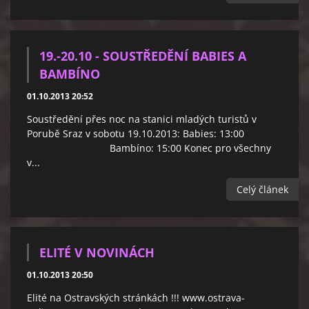
19.-20.10 - SOUSTŘEDĚNÍ BABIES A
BAMBÍNO
01.10.2013 20:52
Soustředění přes noc na stanici mladých turistů v
Porubě Sraz v sobotu 19.10.2013: Babies: 13:00
Bambíno: 15:00 Konec pro všechny
v...
Celý článek
ELITÉ V NOVINÁCH
01.10.2013 20:50
Elité na Ostravských stránkách !!! www.ostrava-