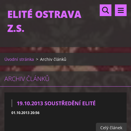
ELITÉ OSTRAVA
Z.S.
Úvodní stránka
>
Archiv článků
ARCHIV ČLÁNKŮ
19.10.2013 SOUSTŘEDĚNÍ ELITÉ
01.10.2013 20:56
Celý článek