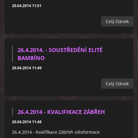
20.04.2014 11:51
Celý článek
26.4.2014. - SOUSTŘEDĚNÍ ELITÉ
BAMBÍNO
20.04.2014 11:49
Celý článek
26.4.2014 - KVALIFIKACE ZÁBŘEH
20.04.2014 11:48
26.4.2014 - Kvalifikace Zábřeh sóloformace