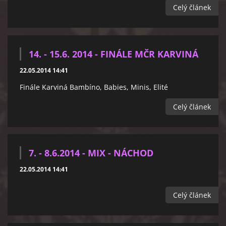
Celý článek
14. - 15.6. 2014 - FINÁLE MČR KARVINÁ
22.05.2014 14:41
Finále Karviná Bambíno, Babies, Minis, Elité
Celý článek
7. - 8.6.2014 - MIX - NÁCHOD
22.05.2014 14:41
Celý článek