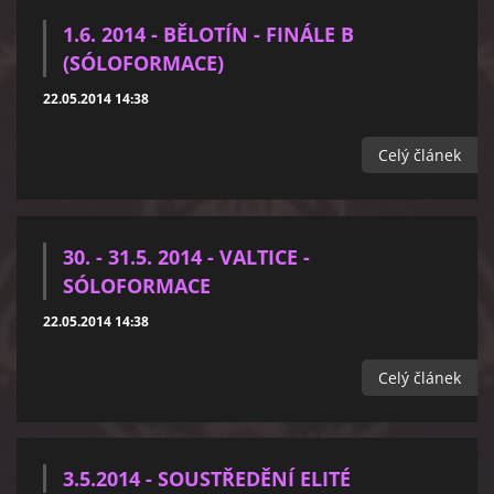
1.6. 2014 - BĚLOTÍN - FINÁLE B
(SÓLOFORMACE)
22.05.2014 14:38
Celý článek
30. - 31.5. 2014 - VALTICE -
SÓLOFORMACE
22.05.2014 14:38
Celý článek
3.5.2014 - SOUSTŘEDĚNÍ ELITÉ