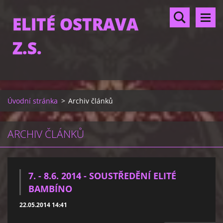
ELITÉ OSTRAVA
Z.S.
Úvodní stránka
>
Archiv článků
ARCHIV ČLÁNKŮ
7. - 8.6. 2014 - SOUSTŘEDĚNÍ ELITÉ
BAMBÍNO
22.05.2014 14:41